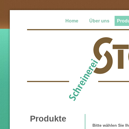
Home
Über uns
Prod
Produkte
Bitte wählen Sie 