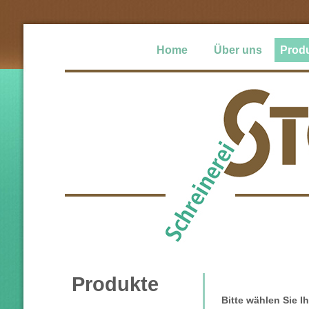
Home
Über uns
Prod
Produkte
Bitte wählen Sie 